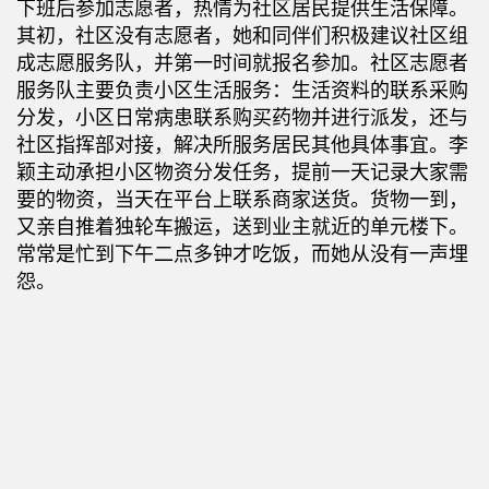
下班后参加志愿者，热情为社区居民提供生活保障。
其初，社区没有志愿者，她和同伴们积极建议社区组
成志愿服务队，并第一时间就报名参加。社区志愿者
服务队主要负责小区生活服务：生活资料的联系采购
分发，小区日常病患联系购买药物并进行派发，还与
社区指挥部对接，解决所服务居民其他具体事宜。李
颖主动承担小区物资分发任务，提前一天记录大家需
要的物资，当天在平台上联系商家送货。货物一到，
又亲自推着独轮车搬运，送到业主就近的单元楼下。
常常是忙到下午二点多钟才吃饭，而她从没有一声埋
怨。