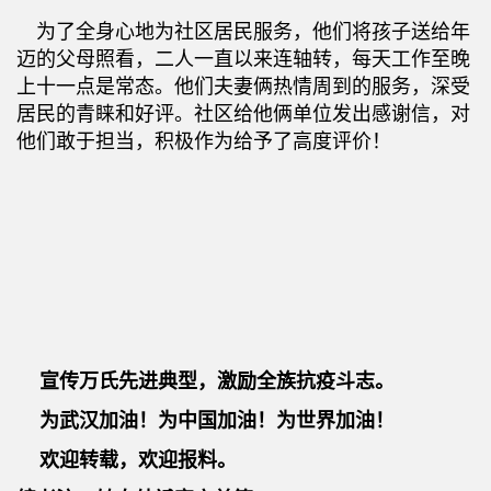
为了全身心地为社区居民服务，他们将孩子送给年
迈的父母照看，二人一直以来连轴转，每天工作至晚
上十一点是常态。他们夫妻俩热情周到的服务，深受
居民的青睐和好评。社区给他俩单位发出感谢信，对
他们敢于担当，积极作为给予了高度评价！
宣传万氏先进典型，激励全族抗疫斗志。
为武汉加油！为中国加油！为世界加油！
欢迎转载，欢迎报料。