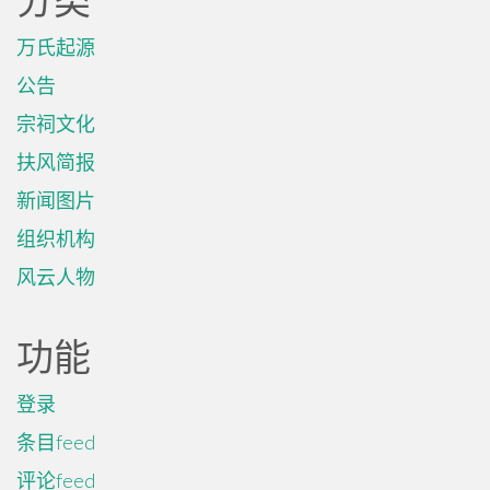
分类
万氏起源
公告
宗祠文化
扶风简报
新闻图片
组织机构
风云人物
功能
登录
条目feed
评论feed