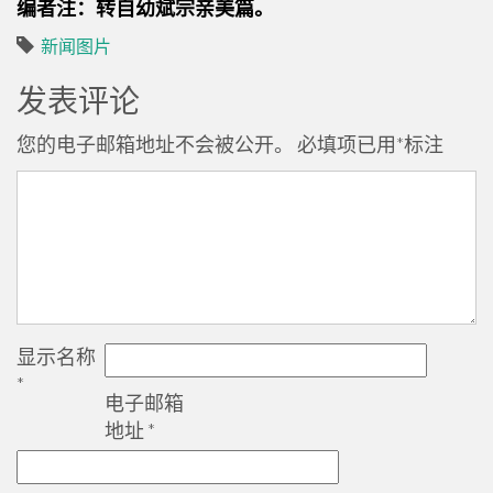
编者注：转自幼斌宗亲美篇。
新闻图片
发表评论
您的电子邮箱地址不会被公开。
必填项已用
*
标注
显示名称
*
电子邮箱
地址
*