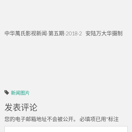
中华萬氏影视新闻·第五期·2018·2 安陆万大华摄制
新闻图片
发表评论
您的电子邮箱地址不会被公开。
必填项已用
*
标注