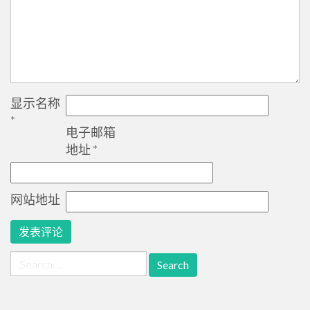
显示名称
*
电子邮箱
地址
*
网站地址
Search
for: