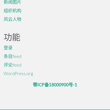
新闻图片
组织机构
风云人物
功能
登录
条目feed
评论feed
WordPress.org
鄂ICP备18000900号-1