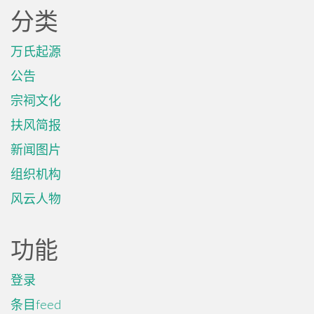
分类
万氏起源
公告
宗祠文化
扶风简报
新闻图片
组织机构
风云人物
功能
登录
条目feed