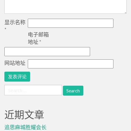
显示名称
*
电子邮箱
地址
*
网站地址
Search
for:
近期文章
追思麻城胜耀会长