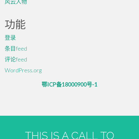
风云人物
功能
登录
条目feed
评论feed
WordPress.org
鄂ICP备18000900号-1
THIS IS A CALL TO