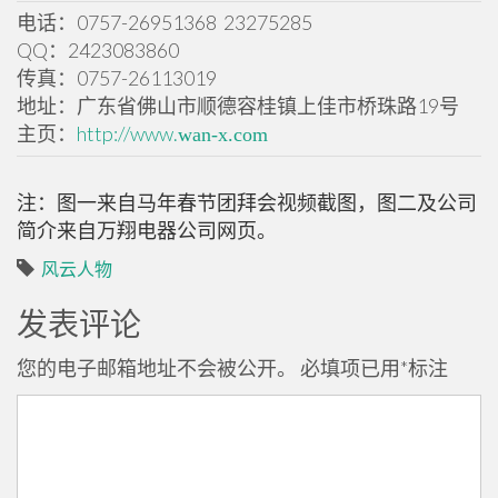
电话：0757-26951368 23275285
QQ：2423083860
传真：0757-26113019
地址：广东省佛山市顺德容桂镇上佳市桥珠路19号
主页：
http://www.
wan-x.com
注：图一来自马年春节团拜会视频截图，图二及公司
简介来自万翔电器公司网页。
风云人物
发表评论
您的电子邮箱地址不会被公开。
必填项已用
*
标注