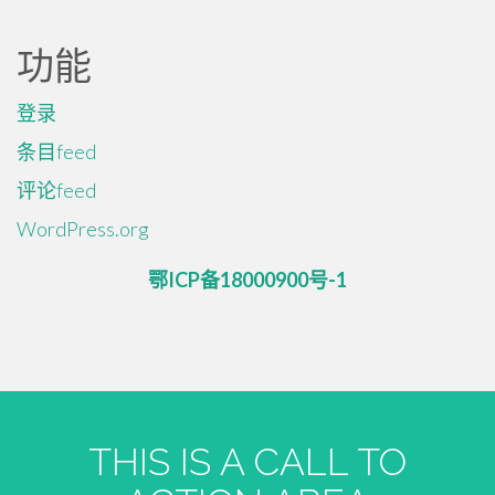
功能
登录
条目feed
评论feed
WordPress.org
鄂ICP备18000900号-1
THIS IS A CALL TO