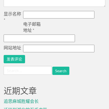
显示名称
*
电子邮箱
地址
*
网站地址
Search
for:
近期文章
追思麻城胜耀会长