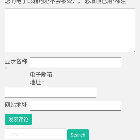
您的电子邮箱地址不会被公开。
必填项已用
*
标注
显示名称
*
电子邮箱
地址
*
网站地址
Search
for: