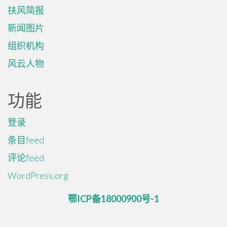
扶风简报
新闻图片
组织机构
风云人物
功能
登录
条目feed
评论feed
WordPress.org
鄂ICP备18000900号-1