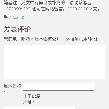
笔者注：
对文中有异议或补充的，请联系笔者
13733506228. 也可在网站留言。2023.05.28补充。
万氏起源
发表评论
您的电子邮箱地址不会被公开。
必填项已用
*
标注
显示名称
*
电子邮箱
地址
*