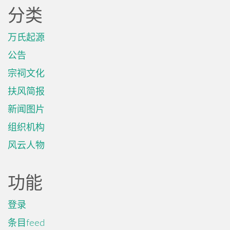
分类
万氏起源
公告
宗祠文化
扶风简报
新闻图片
组织机构
风云人物
功能
登录
条目feed