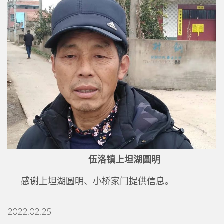
伍洛镇上坦湖圆明
感谢上坦湖圆明、小桥家门提供信息。
2022.02.25