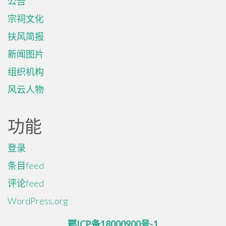
公告
宗祠文化
扶风简报
新闻图片
组织机构
风云人物
功能
登录
条目feed
评论feed
WordPress.org
鄂ICP备18000900号-1