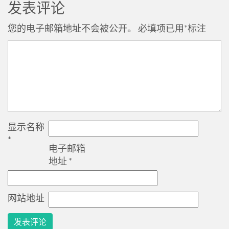
发表评论
您的电子邮箱地址不会被公开。
必填项已用
*
标注
显示名称
*
电子邮箱
地址
*
网站地址