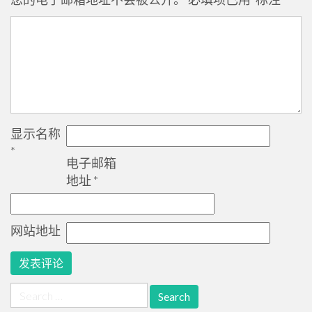
显示名称
*
电子邮箱
地址
*
网站地址
Search
for: