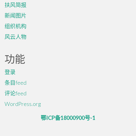
扶风简报
新闻图片
组织机构
风云人物
功能
登录
条目feed
评论feed
WordPress.org
鄂ICP备18000900号-1