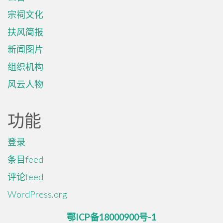
宗祠文化
扶风简报
新闻图片
组织机构
风云人物
功能
登录
条目feed
评论feed
WordPress.org
鄂ICP备18000900号-1