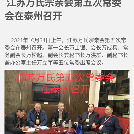
江苏万氏宗亲会第五次常委
会在泰州召开
2021年10月31日上午，江苏万氏宗亲会第五次常
委会在泰州召开。第一会长万士银、会长万成兵、常
务副会长万松超、副会长兼秘书长万洪群、副秘书长
兼办公室主任万立军等五位常委出席会议。