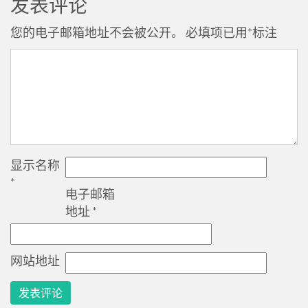
发表评论
您的电子邮箱地址不会被公开。
必填项已用
*
标注
显示名称
*
电子邮箱
地址
*
网站地址