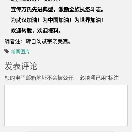
宣传万氏先进典型，激励全族抗疫斗志。
为武汉加油！为中国加油！为世界加油！
欢迎转载，欢迎报料。
编者注：转自幼斌宗亲美篇。
新闻图片
发表评论
您的电子邮箱地址不会被公开。
必填项已用
*
标注