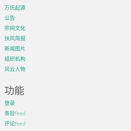
万氏起源
公告
宗祠文化
扶风简报
新闻图片
组织机构
风云人物
功能
登录
条目feed
评论feed