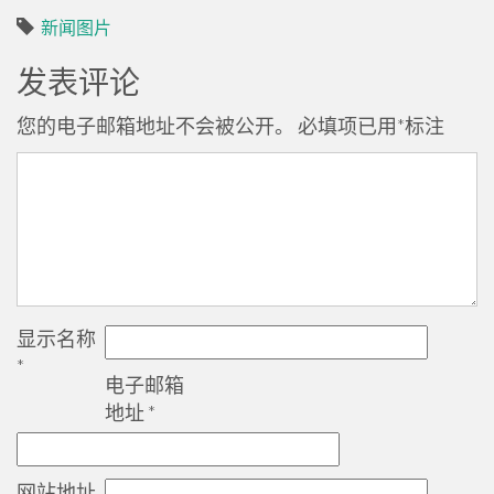
新闻图片
发表评论
您的电子邮箱地址不会被公开。
必填项已用
*
标注
显示名称
*
电子邮箱
地址
*
网站地址