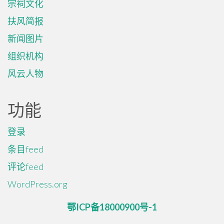
宗祠文化
扶风简报
新闻图片
组织机构
风云人物
功能
登录
条目feed
评论feed
WordPress.org
鄂ICP备18000900号-1