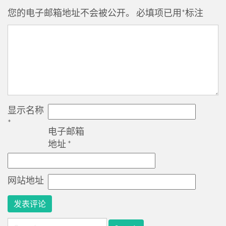
您的电子邮箱地址不会被公开。
必填项已用
*
标注
显示名称
*
电子邮箱
地址
*
网站地址
Search