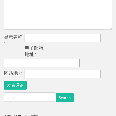
显示名称
*
电子邮箱
地址
*
网站地址
Search
for: