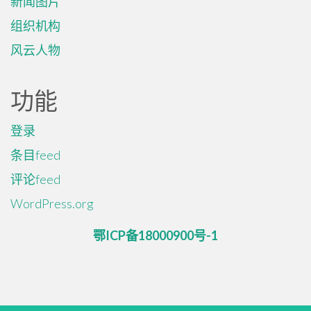
新闻图片
组织机构
风云人物
功能
登录
条目feed
评论feed
WordPress.org
鄂ICP备18000900号-1