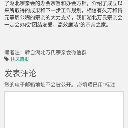
了湖北宗亲会的办会宗旨和办会方针，介绍了成立以
来所取得的成果和下一步工作规划，相信有久芳和诗
元等周公嘴的宗亲的大力支持，我们湖北万氏宗亲会
一定会办成“团结友爱，高效廉洁”的宗亲之家。
编者注：转自湖北万氏宗亲会微信群
扶风简报
发表评论
您的电子邮箱地址不会被公开。
必填项已用
*
标注