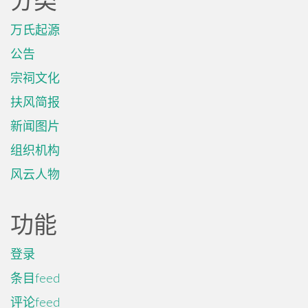
分类
万氏起源
公告
宗祠文化
扶风简报
新闻图片
组织机构
风云人物
功能
登录
条目feed
评论feed