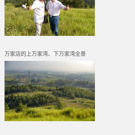
万家店的上万家湾、下万家湾全景