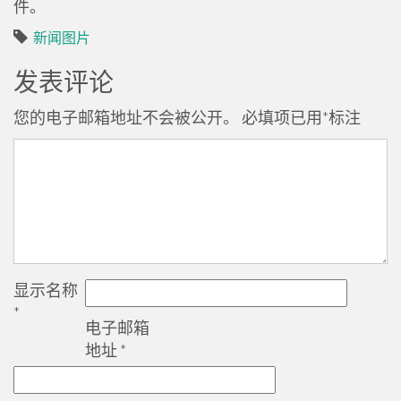
件。
新闻图片
发表评论
您的电子邮箱地址不会被公开。
必填项已用
*
标注
显示名称
*
电子邮箱
地址
*