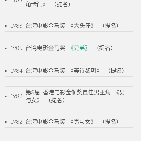
角卡门》 （提名）
▪
1988
台湾电影金马奖 《大头仔》 （提名）
▪
1986
台湾电影金马奖
《兄弟》
（提名）
▪
1984
台湾电影金马奖 《等待黎明》 （提名）
第3届 香港电影金像奖最佳男主角 《男
▪
1982
与女》 （提名）
▪
1982
台湾电影金马奖 《男与女》 （提名）