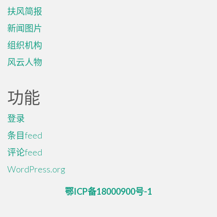
扶风简报
新闻图片
组织机构
风云人物
功能
登录
条目feed
评论feed
WordPress.org
鄂ICP备18000900号-1