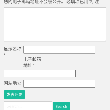
您的电子邮箱地址不会被公开。
必填项已用
*
标注
显示名称
*
电子邮箱
地址
*
网站地址
Search