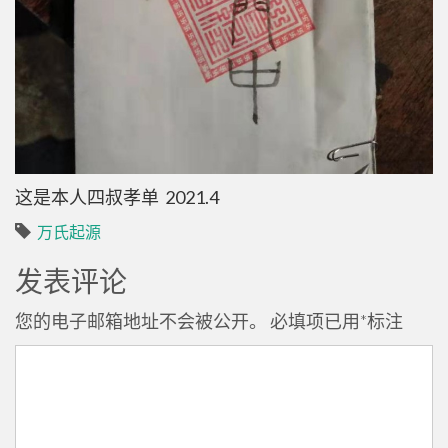
这是本人四叔孝单 2021.4
万氏起源
发表评论
您的电子邮箱地址不会被公开。
必填项已用
*
标注