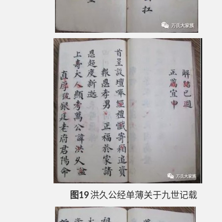
图19
洪久公经单薄关于九世记载