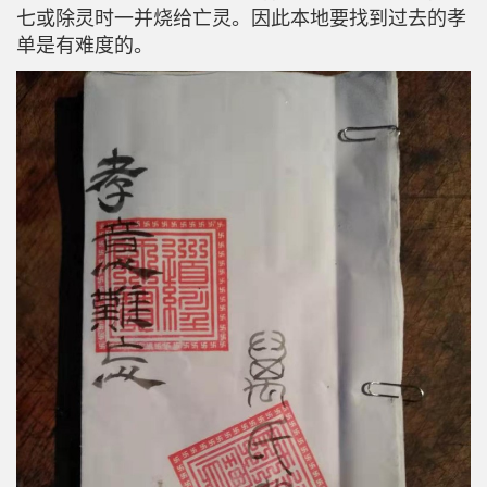
七或除灵时一并烧给亡灵。因此本地要找到过去的孝
单是有难度的。