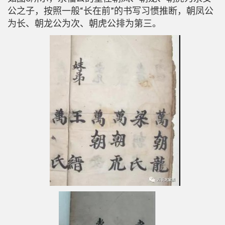
公之子，按照一般“长在前”的书写习惯推断，朝凤公
为长、朝龙公为次、朝虎公排为第三。