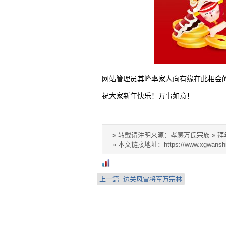
网站管理员其峰率家人向有缘在此相会
祝大家新年快乐！万事如意！
» 转载请注明来源：孝感万氏宗族 »
拜
» 本文链接地址：
https://www.xgwanshi
上一篇:
边关风雪将军万宗林